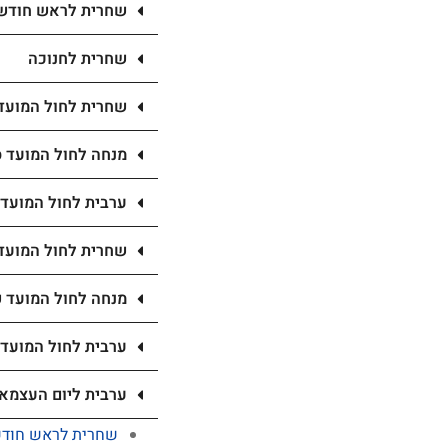
שחרית לראש חודש
שחרית לחנוכה
שחרית לחול המועד 
מנחה לחול המועד ס
ערבית לחול המועד 
שחרית לחול המועד
מנחה לחול המועד 
ערבית לחול המועד
ערבית ליום העצמא
שחרית לראש חוד