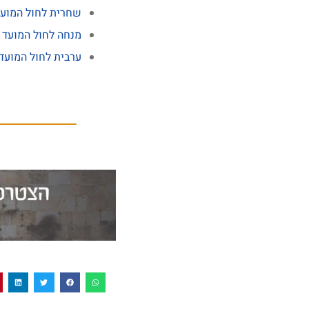
שחרית לחול המוע
מנחה לחול המועד 
ערבית לחול המועד
אירוע הסטורי