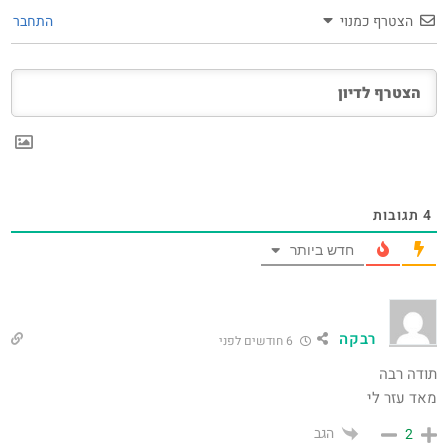
הצטרף כמנוי
התחבר
4
תגובות
חדש ביותר
רבקה
6 חודשים לפני
תודה רבה
מאד עזר לי
הגב
2