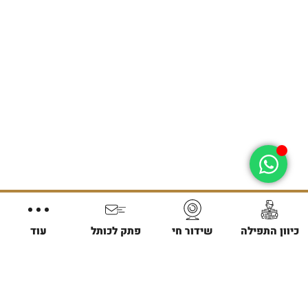
כיוון התפילה
שידור חי
פתק לכותל
עוד