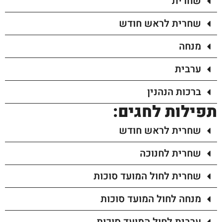
שחרית
שחרית לראש חודש
מנחה
ערבית
ברכות הנהנין
תפילות לחגים:
שחרית לראש חודש
שחרית לחנוכה
שחרית לחול המועד סוכות
מנחה לחול המועד סוכות
ערבית לחול המועד סוכות