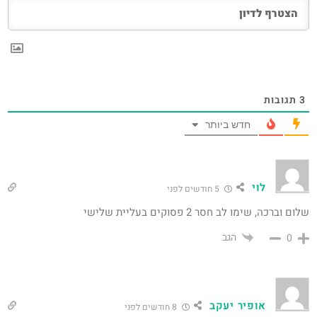
3
תגובות
חדש ביותר
לוי
5 חודשים לפני
שלום וברכה, שימו לב חסר 2 פסוקים בעליית שלישי
הגב
0
אופיר יעקב
8 חודשים לפני