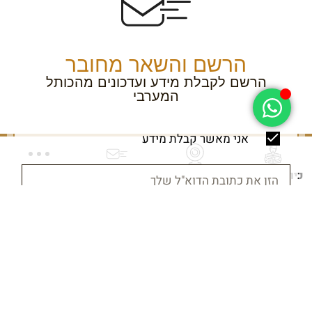
הרשם והשאר מחובר
הרשם לקבלת מידע ועדכונים מהכותל
המערבי
אני מאשר קבלת מידע
כיוון התפילה
שידור חי
פתק לכותל
עוד
הרשם
עקבו אחרינו ב: