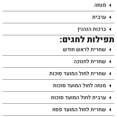
מנחה
ערבית
ברכות הנהנין
תפילות לחגים:
שחרית לראש חודש
שחרית לחנוכה
שחרית לחול המועד סוכות
מנחה לחול המועד סוכות
ערבית לחול המועד סוכות
שחרית לחול המועד פסח