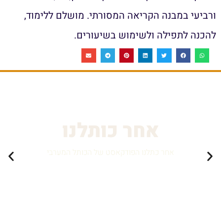
ורביעי במבנה הקריאה המסורתי. מושלם ללימוד,
להכנה לתפילה ולשימוש בשיעורים.
אחר כותלנו
אחר כתלנו הפודקאסט של הכותל המערבי